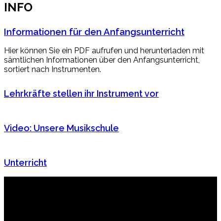
INFO
Informationen für den Anfangsunterricht
Hier können Sie ein PDF aufrufen und herunterladen mit
sämtlichen Informationen über den Anfangsunterricht,
sortiert nach Instrumenten.
Lehrkräfte stellen ihr Instrument vor
Video: Unsere Musikschule
Unterricht
musikschule landkreis oldenburg